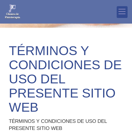
TÉRMINOS Y
CONDICIONES DE
USO DEL
PRESENTE SITIO
WEB
TÉRMINOS Y CONDICIONES DE USO DEL
PRESENTE SITIO WEB