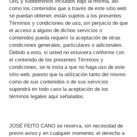
URL y subdominios incluidos bajo la misma, así
como los contenidos que a través de este sitio web
se puedan obtener, están sujetos a los presentes
Términos y condiciones de uso, sin perjuicio de que
el acceso a alguno de dichos servicios o
contenidos pueda requerir la aceptación de otras
condiciones generales, particulares o adicionales.
Debido a esto, si usted no estuviera conforme con
el contenido de los presentes Términos y
condiciones, se le insta a que no haga uso de este
sitio web, puesto que la utilización tanto del mismo
como de sus contenidos o de sus servicios
supondrá en todo caso la aceptación de los
términos legales aquí señalados.
JOSÉ FEITO CANO se reserva, sin necesidad de
previo aviso y en cualquier momento, el derecho a