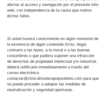
afectar al acceso y navegación por el presente sitio
web, con independencia de la causa que motive
dichos fallos.
Si usted tuviera conocimiento en algún momento de
la existencia de algún contenido ilícito, ilegal,
contrario a las leyes, a la moral o a las buenas
costumbres o que pudiera suponer una infracción
de derechos de propiedad intelectual y/o industrial,
deberá notificarlo inmediatamente a través del
correo electrónico
contactar@clinicafisioterapiajosefeito.com para que
se pueda proceder a adoptar las medidas de
neutralización y seguridad oportunas.