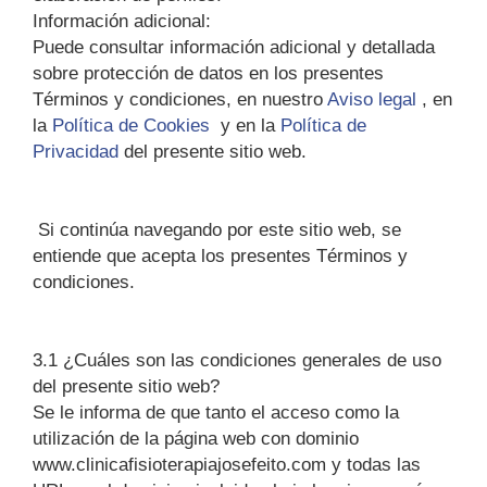
Información adicional:
Puede consultar información adicional y detallada
sobre protección de datos en los presentes
Términos y condiciones, en nuestro
Aviso legal
, en
la
Política de Cookies
y en la
Política de
Privacidad
del presente sitio web.
Si continúa navegando por este sitio web, se
entiende que acepta los presentes Términos y
condiciones.
3.1 ¿Cuáles son las condiciones generales de uso
del presente sitio web?
Se le informa de que tanto el acceso como la
utilización de la página web con dominio
www.clinicafisioterapiajosefeito.com y todas las