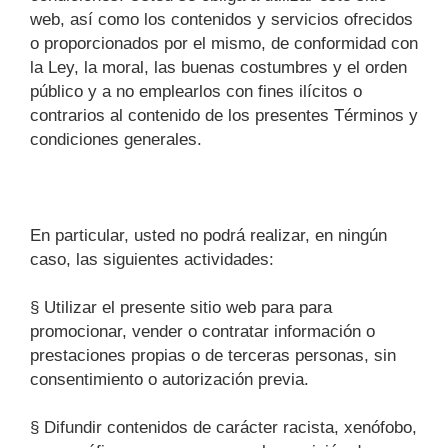
web, así como los contenidos y servicios ofrecidos
o proporcionados por el mismo, de conformidad con
la Ley, la moral, las buenas costumbres y el orden
público y a no emplearlos con fines ilícitos o
contrarios al contenido de los presentes Términos y
condiciones generales.
En particular, usted no podrá realizar, en ningún
caso, las siguientes actividades:
§ Utilizar el presente sitio web para para
promocionar, vender o contratar información o
prestaciones propias o de terceras personas, sin
consentimiento o autorización previa.
§ Difundir contenidos de carácter racista, xenófobo,