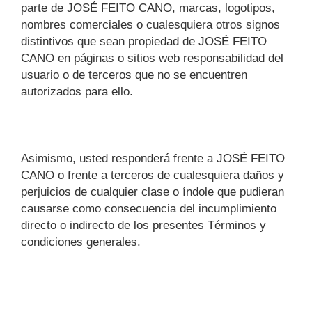
parte de JOSÉ FEITO CANO, marcas, logotipos,
nombres comerciales o cualesquiera otros signos
distintivos que sean propiedad de JOSÉ FEITO
CANO en páginas o sitios web responsabilidad del
usuario o de terceros que no se encuentren
autorizados para ello.
Asimismo, usted responderá frente a JOSÉ FEITO
CANO o frente a terceros de cualesquiera daños y
perjuicios de cualquier clase o índole que pudieran
causarse como consecuencia del incumplimiento
directo o indirecto de los presentes Términos y
condiciones generales.