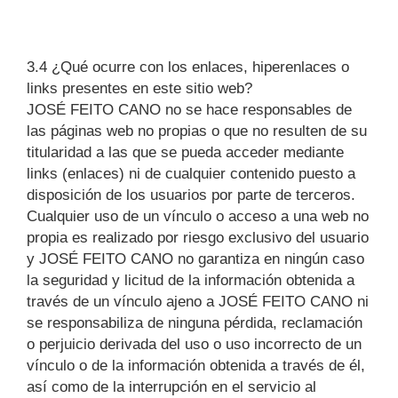
3.4 ¿Qué ocurre con los enlaces, hiperenlaces o
links presentes en este sitio web?
JOSÉ FEITO CANO no se hace responsables de
las páginas web no propias o que no resulten de su
titularidad a las que se pueda acceder mediante
links (enlaces) ni de cualquier contenido puesto a
disposición de los usuarios por parte de terceros.
Cualquier uso de un vínculo o acceso a una web no
propia es realizado por riesgo exclusivo del usuario
y JOSÉ FEITO CANO no garantiza en ningún caso
la seguridad y licitud de la información obtenida a
través de un vínculo ajeno a JOSÉ FEITO CANO ni
se responsabiliza de ninguna pérdida, reclamación
o perjuicio derivada del uso o uso incorrecto de un
vínculo o de la información obtenida a través de él,
así como de la interrupción en el servicio al