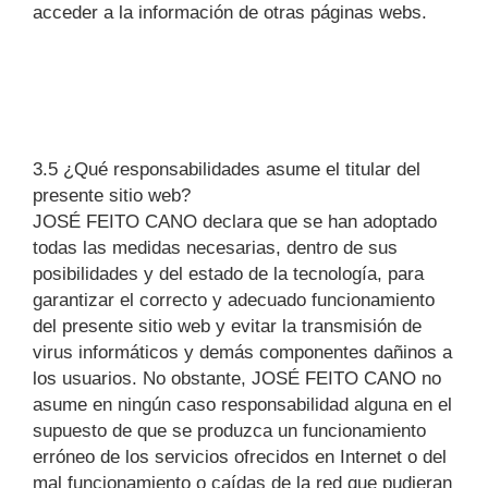
acceder a la información de otras páginas webs.
3.5 ¿Qué responsabilidades asume el titular del
presente sitio web?
JOSÉ FEITO CANO declara que se han adoptado
todas las medidas necesarias, dentro de sus
posibilidades y del estado de la tecnología, para
garantizar el correcto y adecuado funcionamiento
del presente sitio web y evitar la transmisión de
virus informáticos y demás componentes dañinos a
los usuarios. No obstante, JOSÉ FEITO CANO no
asume en ningún caso responsabilidad alguna en el
supuesto de que se produzca un funcionamiento
erróneo de los servicios ofrecidos en Internet o del
mal funcionamiento o caídas de la red que pudieran