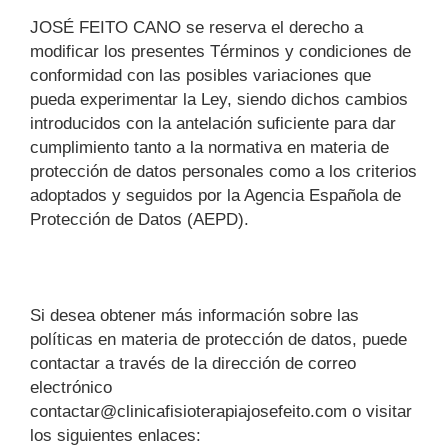
JOSÉ FEITO CANO se reserva el derecho a
modificar los presentes Términos y condiciones de
conformidad con las posibles variaciones que
pueda experimentar la Ley, siendo dichos cambios
introducidos con la antelación suficiente para dar
cumplimiento tanto a la normativa en materia de
protección de datos personales como a los criterios
adoptados y seguidos por la Agencia Española de
Protección de Datos (AEPD).
Si desea obtener más información sobre las
políticas en materia de protección de datos, puede
contactar a través de la dirección de correo
electrónico
contactar@clinicafisioterapiajosefeito.com o visitar
los siguientes enlaces: