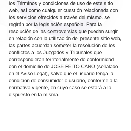
los Términos y condiciones de uso de este sitio
web, así como cualquier cuestión relacionada con
los servicios ofrecidos a través del mismo, se
regirán por la legislación española. Para la
resolución de las controversias que puedan surgir
en relación con la utilización del presente sitio web,
las partes acuerdan someter la resolución de los
conflictos a los Juzgados y Tribunales que
correspondieran territorialmente de conformidad
con el domicilio de JOSÉ FEITO CANO (señalado
en el Aviso Legal), salvo que el usuario tenga la
condición de consumidor o usuario, conforme a la
normativa vigente, en cuyo caso se estará a lo
dispuesto en la misma.