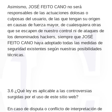
Asimismo, JOSÉ FEITO CANO no será
responsables de las actuaciones dolosas o
culposas del usuario, de las que tengan su origen
en causas de fuerza mayor, de cualesquiera otras
que se escapen de nuestro control ni de ataques de
los denominados hackers, siempre que JOSÉ
FEITO CANO haya adoptado todas las medidas de
seguridad existentes según nuestras posibilidades
técnicas.
3.6 ¿Qué ley es aplicable a las controversias
surgidas por el uso de este sitio web?
En caso de disputa o conflicto de interpretación de