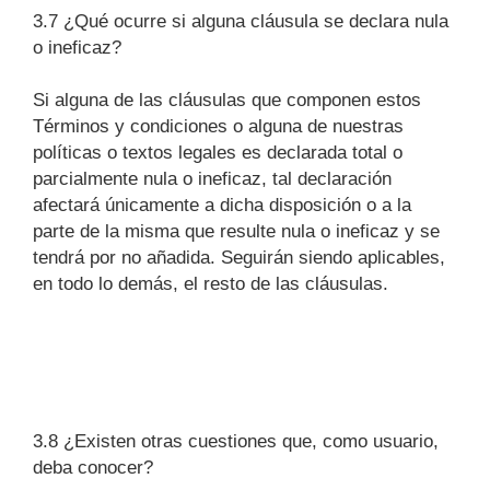
3.7 ¿Qué ocurre si alguna cláusula se declara nula
o ineficaz?
Si alguna de las cláusulas que componen estos
Términos y condiciones o alguna de nuestras
políticas o textos legales es declarada total o
parcialmente nula o ineficaz, tal declaración
afectará únicamente a dicha disposición o a la
parte de la misma que resulte nula o ineficaz y se
tendrá por no añadida. Seguirán siendo aplicables,
en todo lo demás, el resto de las cláusulas.
3.8 ¿Existen otras cuestiones que, como usuario,
deba conocer?