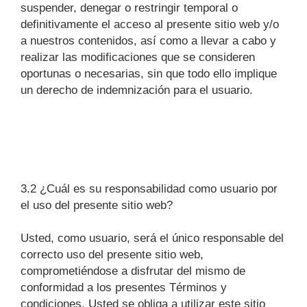
suspender, denegar o restringir temporal o
definitivamente el acceso al presente sitio web y/o
a nuestros contenidos, así como a llevar a cabo y
realizar las modificaciones que se consideren
oportunas o necesarias, sin que todo ello implique
un derecho de indemnización para el usuario.
3.2 ¿Cuál es su responsabilidad como usuario por
el uso del presente sitio web?
Usted, como usuario, será el único responsable del
correcto uso del presente sitio web,
comprometiéndose a disfrutar del mismo de
conformidad a los presentes Términos y
condiciones. Usted se obliga a utilizar este sitio