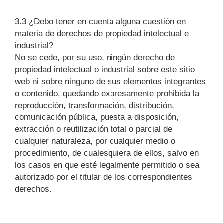
3.3 ¿Debo tener en cuenta alguna cuestión en
materia de derechos de propiedad intelectual e
industrial?
No se cede, por su uso, ningún derecho de
propiedad intelectual o industrial sobre este sitio
web ni sobre ninguno de sus elementos integrantes
o contenido, quedando expresamente prohibida la
reproducción, transformación, distribución,
comunicación pública, puesta a disposición,
extracción o reutilización total o parcial de
cualquier naturaleza, por cualquier medio o
procedimiento, de cualesquiera de ellos, salvo en
los casos en que esté legalmente permitido o sea
autorizado por el titular de los correspondientes
derechos.