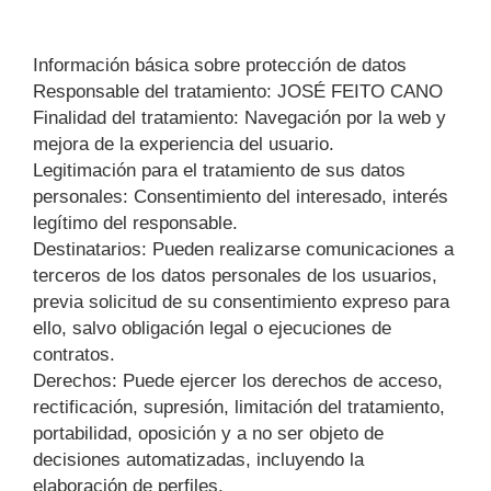
Información básica sobre protección de datos
Responsable del tratamiento: JOSÉ FEITO CANO
Finalidad del tratamiento: Navegación por la web y
mejora de la experiencia del usuario.
Legitimación para el tratamiento de sus datos
personales: Consentimiento del interesado, interés
legítimo del responsable.
Destinatarios: Pueden realizarse comunicaciones a
terceros de los datos personales de los usuarios,
previa solicitud de su consentimiento expreso para
ello, salvo obligación legal o ejecuciones de
contratos.
Derechos: Puede ejercer los derechos de acceso,
rectificación, supresión, limitación del tratamiento,
portabilidad, oposición y a no ser objeto de
decisiones automatizadas, incluyendo la
elaboración de perfiles.