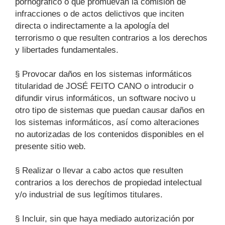
pornográfico o que promuevan la comisión de
infracciones o de actos delictivos que inciten
directa o indirectamente a la apología del
terrorismo o que resulten contrarios a los derechos
y libertades fundamentales.
§ Provocar daños en los sistemas informáticos
titularidad de JOSÉ FEITO CANO o introducir o
difundir virus informáticos, un software nocivo u
otro tipo de sistemas que puedan causar daños en
los sistemas informáticos, así como alteraciones
no autorizadas de los contenidos disponibles en el
presente sitio web.
§ Realizar o llevar a cabo actos que resulten
contrarios a los derechos de propiedad intelectual
y/o industrial de sus legítimos titulares.
§ Incluir, sin que haya mediado autorización por