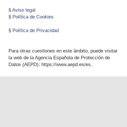
§
Aviso legal
§
Política de Cookies
§
Política de Privacidad
Para otras cuestiones en este ámbito, puede visitar
la web de la Agencia Española de Protección de
Datos (AEPD): https://www.aepd.es/es.